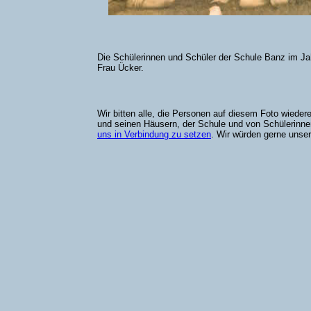
Die Schülerinnen und Schüler der Schule Banz im Jahr
Frau Ücker.
Wir bitten alle, die Personen auf diesem Foto wieder
und seinen Häusern, der Schule und von Schülerinne
uns in Verbindung zu setzen
. Wir würden gerne unser